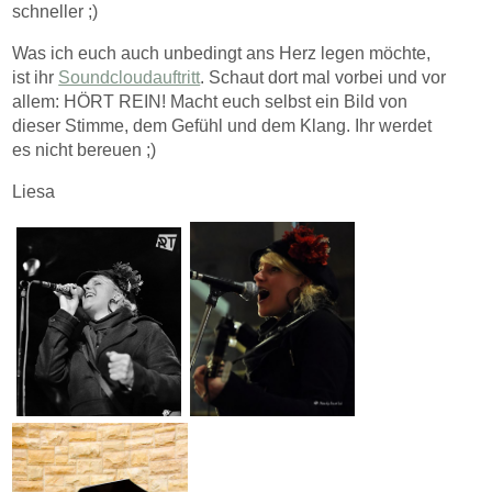
schneller ;)
Was ich euch auch unbedingt ans Herz legen möchte,
ist ihr
Soundcloudauftritt
. Schaut dort mal vorbei und vor
allem: HÖRT REIN! Macht euch selbst ein Bild von
dieser Stimme, dem Gefühl und dem Klang. Ihr werdet
es nicht bereuen ;)
Liesa