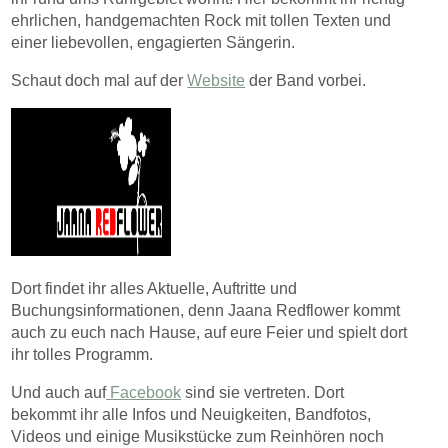
ehrlichen, handgemachten Rock mit tollen Texten und
einer liebevollen, engagierten Sängerin.
Schaut doch mal auf der
Website
der Band vorbei.
Dort findet ihr alles Aktuelle, Auftritte und
Buchungsinformationen, denn Jaana Redflower kommt
auch zu euch nach Hause, auf eure Feier und spielt dort
ihr tolles Programm.
Und auch auf
Facebook
sind sie vertreten. Dort
bekommt ihr alle Infos und Neuigkeiten, Bandfotos,
Videos und einige Musikstücke zum Reinhören noch