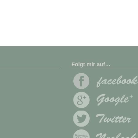
Folgt mir auf…